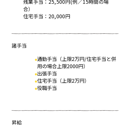
残業手当：25,500円(例／15時間の場
合）
住宅手当：20,000円
諸手当
通勤手当（上限2万円/住宅手当と併
用の場合上限2000円）
出張手当
住宅手当（上限2万円）
役職手当
採用情報
昇給