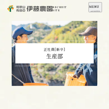
MENU
RECRUIT
SITE
正社員[新卒]
生産部