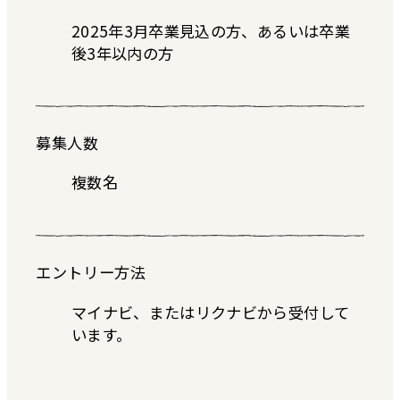
2025年3月卒業見込の方、あるいは卒業
後3年以内の方
募集人数
複数名
エントリー方法
マイナビ、またはリクナビから受付して
います。