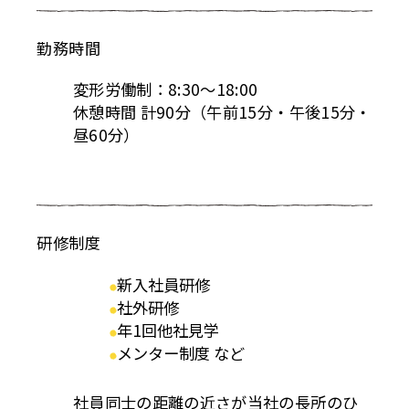
勤務時間
変形労働制：8:30～18:00
休憩時間 計90分（午前15分・午後15分・
昼60分）
研修制度
新入社員研修
社外研修
年1回他社見学
メンター制度 など
社員同士の距離の近さが当社の長所のひ