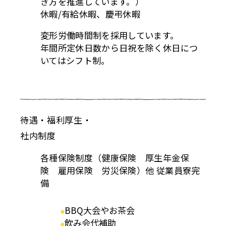
き方を推進しています。）
休暇/有給休暇、慶弔休暇
変形労働時間制を採用しています。
年間所定休日数から日祝を除く休日につ
いてはシフト制。
待遇・福利厚生・
社内制度
各種保険制度（健康保険 厚生年金保
険 雇用保険 労災保険）他 従業員寮完
備
BBQ大会やお茶会
飲み会代補助