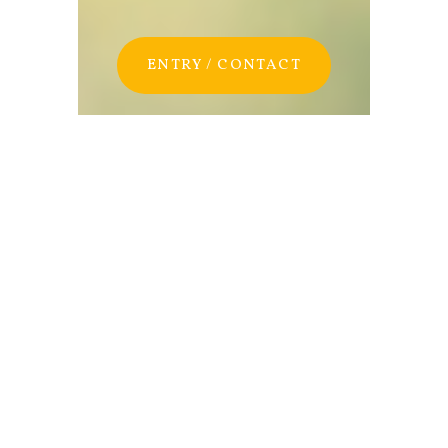
CORPORATE SITE
ENTRY / CONTACT