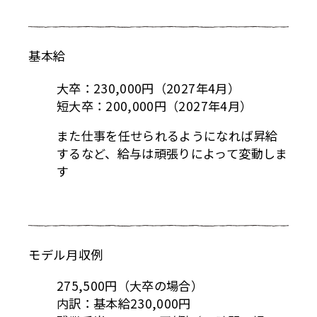
基本給
大卒：230,000円（2027年4月）
短大卒：200,000円（2027年4月）
また仕事を任せられるようになれば昇給
するなど、給与は頑張りによって変動しま
す
モデル月収例
275,500円（大卒の場合）
内訳：基本給230,000円