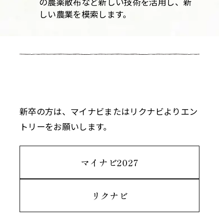
の農薬散布など新しい技術を活用し、新
しい農業を模索します。
新卒の方は、マイナビまたはリクナビよりエン
トリーをお願いします。
マイナビ2027
リクナビ