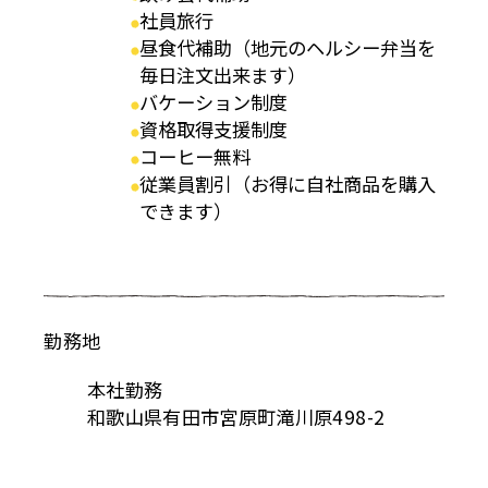
社員旅行
昼食代補助（地元のヘルシー弁当を
毎日注文出来ます）
バケーション制度
資格取得支援制度
コーヒー無料
従業員割引（お得に自社商品を購入
できます）
勤務地
本社勤務
和歌山県有田市宮原町滝川原498-2