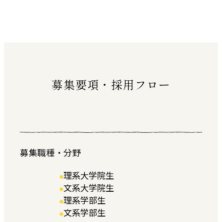
募集要項・採用フロー
募集職種・分野
理系大学院生
文系大学院生
理系学部生
文系学部生