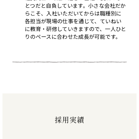
とつだと自負しています。小さな会社だか
らこそ、入社いただいてからは職種別に
各担当が現場の仕事を通じて、ていねい
に教育・研修していきますので、一人ひと
りのペースに合わせた成長が可能です。
採用実績