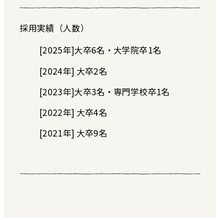
採用実績（人数）
[2025年]大卒6名・大学院卒1名
[2024年] 大卒2名
[2023年]大卒3名・専門学校卒1名
[2022年] 大卒4名
[2021年] 大卒9名