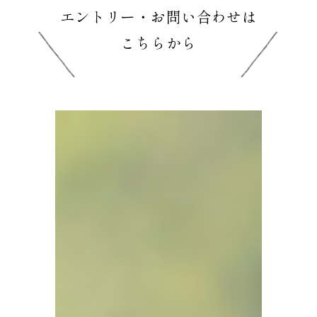
エントリー・お問い合わせは
こちらから