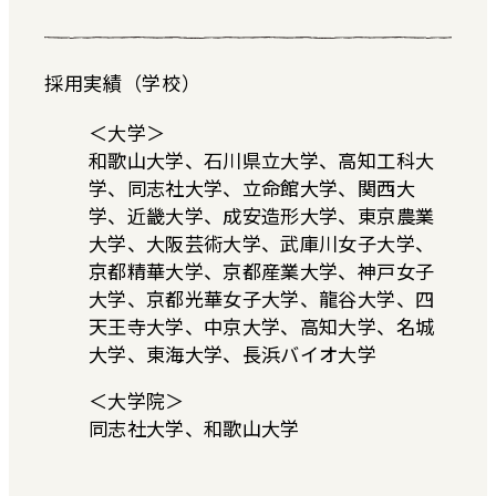
採用実績（学校）
＜大学＞
和歌山大学、石川県立大学、高知工科大
学、同志社大学、立命館大学、関西大
学、近畿大学、成安造形大学、東京農業
大学、大阪芸術大学、武庫川女子大学、
京都精華大学、京都産業大学、神戸女子
大学、京都光華女子大学、龍谷大学、四
天王寺大学、中京大学、高知大学、名城
大学、東海大学、長浜バイオ大学
＜大学院＞
同志社大学、和歌山大学