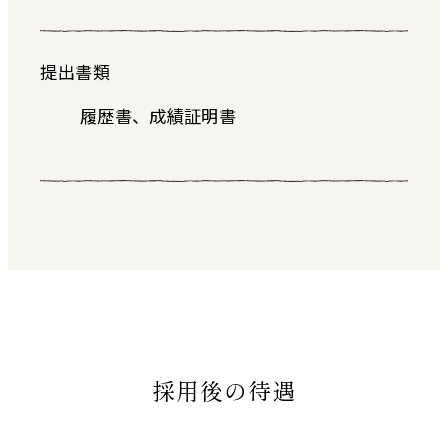
提出書類
履歴書、成績証明書
採用後の待遇