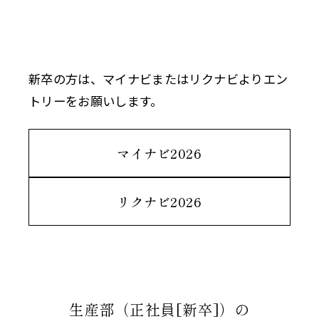
新卒の方は、マイナビまたはリクナビよりエン
トリーをお願いします。
マイナビ2026
リクナビ2026
生産部（正社員[新卒]）の