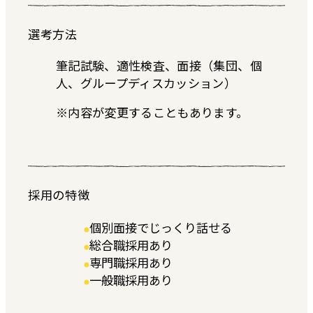
選考方法
筆記試験、適性検査、面接（集団、個
人、グループディスカッション）
※内容が変更することもあります。
採用の特徴
個別面接でじっくり話せる
総合職採用あり
専門職採用あり
一般職採用あり