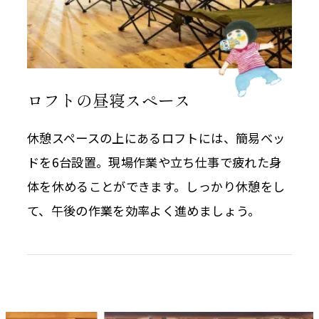
ロフトの昼寝スペース
休憩スペースの上にあるロフトには、簡易ベッ
ドを6台設置。現場作業や立ち仕事で疲れた身
体を休めることができます。しっかり休憩をし
て、午後の作業を効率よく進めましょう。