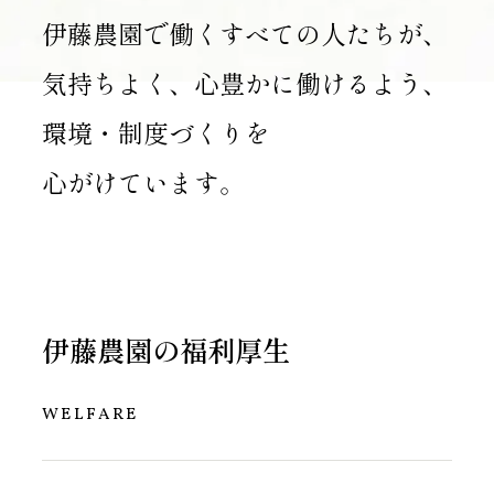
伊藤農園で働くすべての人たちが、
気持ちよく、心豊かに働けるよう、
環境・制度づくりを
心がけています。
伊藤農園の福利厚生
WELFARE