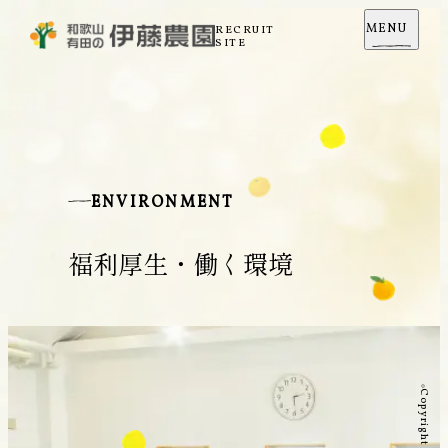
MENU
RECRUIT
SITE
ENVIRONMENT
福利厚生・働く環境