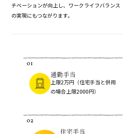
チベーションが向上し、ワークライフバランス
の実現にもつながります。
01
通勤手当
上限2万円
（住宅手当と併用
の場合上限2000円）
02
住宅手当