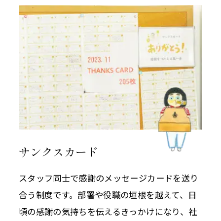
サンクスカード
スタッフ同士で感謝のメッセージカードを送り
合う制度です。部署や役職の垣根を越えて、日
頃の感謝の気持ちを伝えるきっかけになり、社