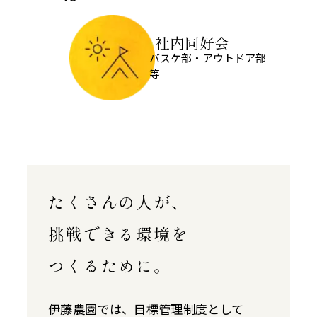
社内同好会
バスケ部・アウトドア部
等
たくさんの人が、
挑戦できる環境を
つくるために。
伊藤農園では、目標管理制度として