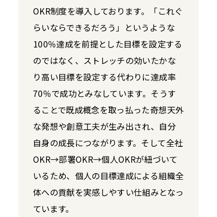
OKR制度を導入しております。「これぐ
らいならできるだろう」というような
100％達成を前提とした目標を設定する
のではなく、ストレッチの効いたかな
り高い目標を設定する代わりに達成率
70％で成功とみなしています。そうす
ることで既成概念を取っ払った奇想天外
な発想や創意工夫が生み出され、自分
自身の成長につながります。そして全社
OKR→部署OKR→個人OKRが紐づいて
いるため、個人の目標達成による組織全
体への貢献を実感しやすい仕組みとなっ
ています。