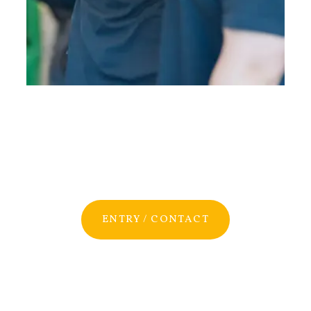
CORPORATE SITE
ENTRY / CONTACT