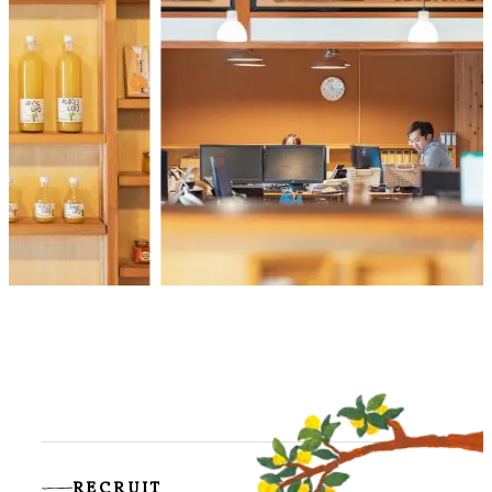
RECRUIT