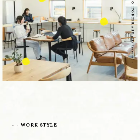
Copyright © ITO NOEN. All Rights Reserved.
WORK STYLE