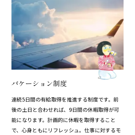
バケーション制度
連続5日間の有給取得を推進する制度です。前
後の土日と合わせれば、9日間の休暇取得が可
能になります。計画的に休暇を取得すること
で、心身ともにリフレッシュ。仕事に対するモ