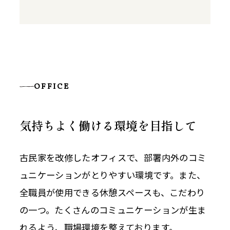
OFFICE
気持ちよく働ける環境を目指して
古民家を改修したオフィスで、部署内外のコミ
ュニケーションがとりやすい環境です。また、
全職員が使用できる休憩スペースも、こだわり
の一つ。たくさんのコミュニケーションが生ま
れるよう、職場環境を整えております。