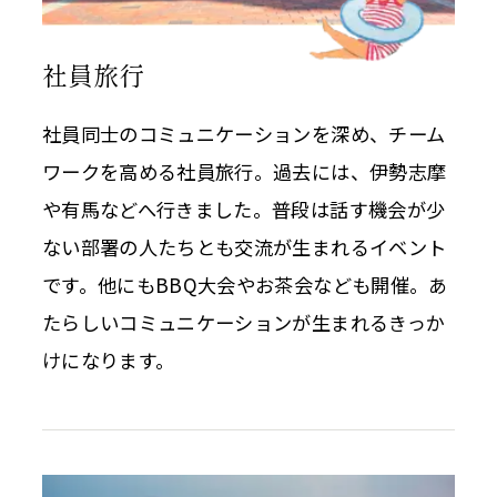
社員旅行
社員同士のコミュニケーションを深め、チーム
ワークを高める社員旅行。過去には、伊勢志摩
や有馬などへ行きました。普段は話す機会が少
ない部署の人たちとも交流が生まれるイベント
です。他にもBBQ大会やお茶会なども開催。あ
たらしいコミュニケーションが生まれるきっか
けになります。