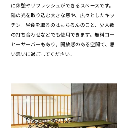
に休憩やリフレッシュができるスペースです。
陽の光を取り込む大きな窓や、広々としたキッ
チン。昼食を取るのはもちろんのこと、少人数
の打ち合わせなどでも使用できます。無料コー
ヒーサーバーもあり。開放感のある空間で、思
い思いに過ごしてください。