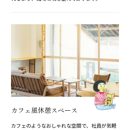
カフェ風休憩スペース
カフェのようなおしゃれな空間で、社員が気軽