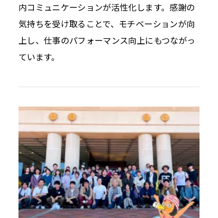
内コミュニケーションが活性化します。感謝の
気持ちを受け取ることで、モチベーションが向
上し、仕事のパフォーマンス向上にもつながっ
ています。